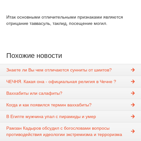
Итак основными отличительными признаками являются
отрицание таввасуль, таклид, посещение могил.
Похожие новости
Знаете ли Вы чем отличаются сунниты от шиитов?
ЧЕЧНЯ. Какая она - официальная религия в Чечне ?
Ваххабиты или салафиты?
Когда и как появился термин ваххабиты?
В Египте мужчина упал с пирамиды и умер
Рамзан Кадыров обсудил с богословами вопросы
противодействия идеологии экстремизма и терроризма