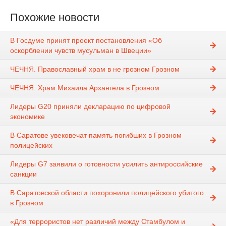
Похожие новости
В Госдуме принят проект постановления «Об
оскорблении чувств мусульман в Швеции»
ЧЕЧНЯ. Православный храм в не грозном Грозном
ЧЕЧНЯ. Храм Михаила Архангела в Грозном
Лидеры G20 приняли декларацию по цифровой
экономике
В Саратове увековечат память погибших в Грозном
полицейских
Лидеры G7 заявили о готовности усилить антироссийские
санкции
В Саратовской области похоронили полицейского убитого
в Грозном
«Для террористов нет различий между Стамбулом и