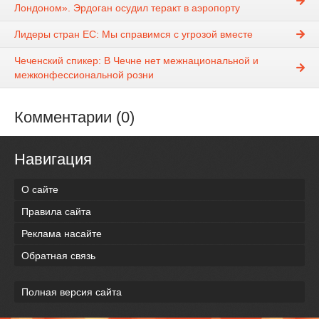
Лондоном». Эрдоган осудил теракт в аэропорту
Лидеры стран ЕС: Мы справимся с угрозой вместе
Чеченский спикер: В Чечне нет межнациональной и
межконфессиональной розни
Комментарии (0)
Навигация
О сайте
Правила сайта
Реклама насайте
Обратная связь
Полная версия сайта