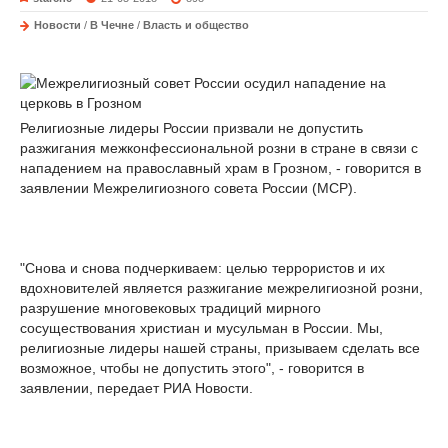
Новости
/
В Чечне
/
Власть и общество
Религиозные лидеры России призвали не допустить
разжигания межконфессиональной розни в стране в связи с
нападением на православный храм в Грозном, - говорится в
заявлении Межрелигиозного совета России (МСР).
"Снова и снова подчеркиваем: целью террористов и их
вдохновителей является разжигание межрелигиозной розни,
разрушение многовековых традиций мирного
сосуществования христиан и мусульман в России. Мы,
религиозные лидеры нашей страны, призываем сделать все
возможное, чтобы не допустить этого", - говорится в
заявлении, передает РИА Новости.