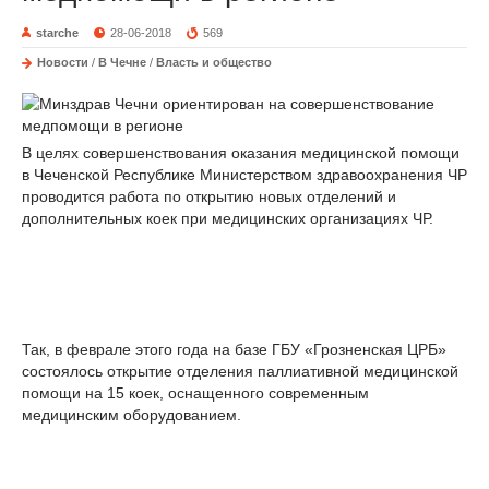
starche
28-06-2018
569
Новости
/
В Чечне
/
Власть и общество
В целях совершенствования оказания медицинской помощи
в Чеченской Республике Министерством здравоохранения ЧР
проводится работа по открытию новых отделений и
дополнительных коек при медицинских организациях ЧР.
Так, в феврале этого года на базе ГБУ «Грозненская ЦРБ»
состоялось открытие отделения паллиативной медицинской
помощи на 15 коек, оснащенного современным
медицинским оборудованием.