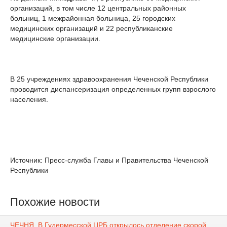
организаций, в том числе 12 центральных районных
больниц, 1 межрайонная больница, 25 городских
медицинских организаций и 22 республиканские
медицинские организации.
В 25 учреждениях здравоохранения Чеченской Республики
проводится диспансеризация определенных групп взрослого
населения.
Источник: Пресс-служба Главы и Правительства Чеченской
Республики
Похожие новости
ЧЕЧНЯ. В Гудермесской ЦРБ открылось отделение скорой