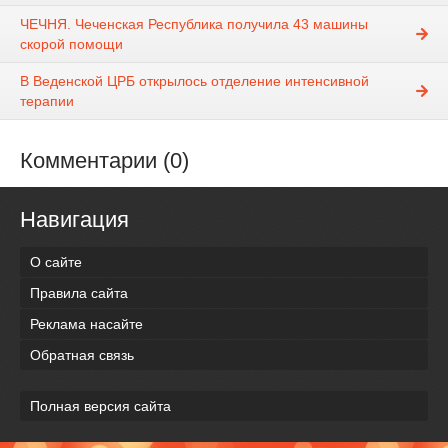
ЧЕЧНЯ. Чеченская Республика получила 43 машины
скорой помощи
В Веденской ЦРБ открылось отделение интенсивной
терапии
Комментарии (0)
Навигация
О сайте
Правила сайта
Реклама насайте
Обратная связь
Полная версия сайта