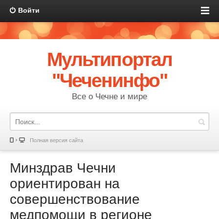
Войти
Мультипортал
"Чеченинфо"
Все о Чечне и мире
Полная версия сайта
Минздрав Чечни
ориентирован на
совершенствование
медпомощи в регионе