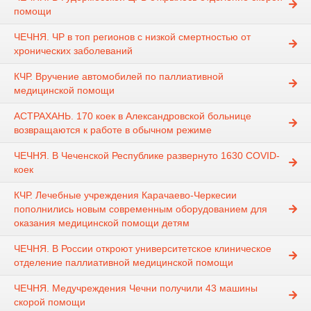
помощи
ЧЕЧНЯ. ЧР в топ регионов с низкой смертностью от
хронических заболеваний
КЧР. Вручение автомобилей по паллиативной
медицинской помощи
АСТРАХАНЬ. 170 коек в Александровской больнице
возвращаются к работе в обычном режиме
ЧЕЧНЯ. В Чеченской Республике развернуто 1630 COVID-
коек
КЧР. Лечебные учреждения Карачаево-Черкесии
пополнились новым современным оборудованием для
оказания медицинской помощи детям
ЧЕЧНЯ. В России откроют университетское клиническое
отделение паллиативной медицинской помощи
ЧЕЧНЯ. Медучреждения Чечни получили 43 машины
скорой помощи