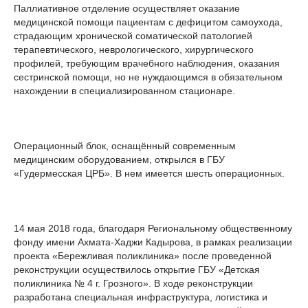
Паллиативное отделение осуществляет оказание
медицинской помощи пациентам с дефицитом самоухода,
страдающим хронической соматической патологией
терапевтического, неврологического, хирургического
профилей, требующим врачебного наблюдения, оказания
сестринской помощи, но не нуждающимся в обязательном
нахождении в специализированном стационаре.
Операционный блок, оснащённый современным
медицинским оборудованием, открылся в ГБУ
«Гудермесская ЦРБ». В нем имеется шесть операционных.
14 мая 2018 года, благодаря Региональному общественному
фонду имени Ахмата-Хаджи Кадырова, в рамках реализации
проекта «Бережливая поликлиника» после проведенной
реконструкции осуществилось открытие ГБУ «Детская
поликлиника № 4 г. Грозного». В ходе реконструкции
разработана специальная инфраструктура, логистика и