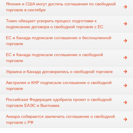
Япония и США могут достичь соглашения по свободной
торговле в сентябре
Токио обещает ускорить процесс подготовки к
подписанию договора о свободной торговле с ЕС
ЕС и Канада подписали соглашение о беспошлинной
торговле
ЕС и Канада подписали соглашение о свободной
торговле
Украина и Канада договорились о свободной торговле
Австралия и КНР подписали соглашение о свободной
торговле
Российская Федерация одобрила проект о свободной
торговле ЕАЭС и Вьетнама
Анкара собирается заключить соглашение о свободной
торговле с РФ