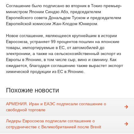
Соглашение было подписано во вторник в Токио премьер-
министром Японии Синдзо Абэ, председателем
Европейского совета Дональдом Туском и председателем
Европейской комиссии Жан-Клодом Юнкером.
Новое соглашение, являющееся крупнейшим в истории
Евросоюза, устраняет 99 процентов пошлин на японские
товары, импортируемые в ЕС, от автомобилей до
электроники, а также на сельскохозяйственный экспорт из
Европы в Японию, в том числе сыр, вино и свинину. Как
ожидается, благодаря соглашению также вырастет экспорт
химической продукции из ЕС в Японию.
Похожие новости
АРМЕНИЯ. Иран и ЕАЭС подписали соглашение о
свободной торговле
Лидеры Евросоюза подписали соглашение о
сотрудничестве с Великобританией после Brexit