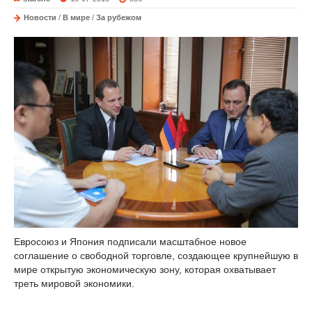
Новости
/
В мире
/
За рубежом
Евросоюз и Япония подписали масштабное новое
соглашение о свободной торговле, создающее крупнейшую в
мире открытую экономическую зону, которая охватывает
треть мировой экономики.