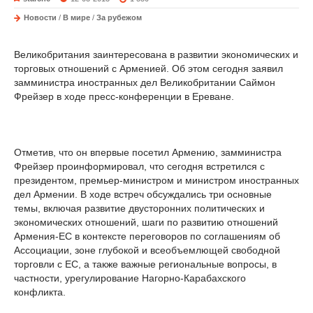
Новости
/
В мире
/
За рубежом
Великобритания заинтересована в развитии экономических и
торговых отношений с Арменией. Об этом сегодня заявил
замминистра иностранных дел Великобритании Саймон
Фрейзер в ходе пресс-конференции в Ереване.
Отметив, что он впервые посетил Армению, замминистра
Фрейзер проинформировал, что сегодня встретился с
президентом, премьер-министром и министром иностранных
дел Армении. В ходе встреч обсуждались три основные
темы, включая развитие двусторонних политических и
экономических отношений, шаги по развитию отношений
Армения-ЕС в контексте переговоров по соглашениям об
Ассоциации, зоне глубокой и всеобъемлющей свободной
торговли с ЕС, а также важные региональные вопросы, в
частности, урегулирование Нагорно-Карабахского
конфликта.