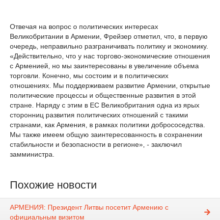
Отвечая на вопрос о политических интересах
Великобритании в Армении, Фрейзер отметил, что, в первую
очередь, неправильно разграничивать политику и экономику.
«Действительно, что у нас торгово-экономические отношения
с Арменией, но мы заинтересованы в увеличение объема
торговли. Конечно, мы состоим и в политических
отношениях. Мы поддерживаем развитие Армении, открытые
политические процессы и общественные развития в этой
стране. Наряду с этим в ЕС Великобритания одна из ярых
сторонниц развития политических отношений с такими
странами, как Армения, в рамках политики добрососедства.
Мы также имеем общую заинтересованность в сохранении
стабильности и безопасности в регионе», - заключил
замминистра.
Похожие новости
АРМЕНИЯ: Президент Литвы посетит Армению с
официальным визитом