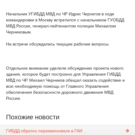
Начальник УГИБДД МВД по ЧР Идрис Черхигов в ходе
командировки в Москву встретился с начальником ГУОБДД
МВД России, генерал-лейтенантом полиции Михаилом
Черниковым.
На встрече обсуждались текущие рабочие вопросы.
Отдельное внимание уделили обсуждению проекта нового
здания, которое будет построено для Управления ГИБДД
МВД по ЧР. Михаил Черников обещал оказать содействие и
всю необходимую помощь от Главного Управления
обеспечения безопасности дорожного движения МВД
России.
Похожие новости
ГИБДД обратно переименовали в ГАИ