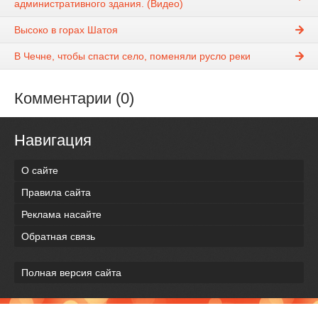
административного здания. (Видео)
Высоко в горах Шатоя
В Чечне, чтобы спасти село, поменяли русло реки
Комментарии (0)
Навигация
О сайте
Правила сайта
Реклама насайте
Обратная связь
Полная версия сайта