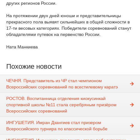
других регионов России.
На протяжении двух дней юноши и представительницы
прекрасного пола выявят сильнейших в общей сложности в
17-ти весовых категориях. Победители соревнований станут
обладателями путевок на первенство России.
Ната Манкиева
Похожие новости
ЧЕЧНЯ. Представитель из ЧР стал чемпионом
Всероссийских соревнований по всестилевому каратэ
РОСТОВ. Воспитанница отделения киокусинкай
спортивной школы №11 стала серебряным призёром
Всероссийских соревнований
ИНГУШЕТИЯ. Имран Дзангиев стал призером
Всероссийского турнира по классической борьбе