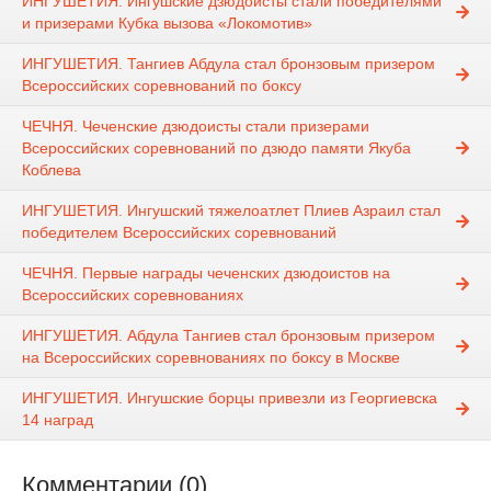
ИНГУШЕТИЯ. Ингушские дзюдоисты стали победителями
и призерами Кубка вызова «Локомотив»
ИНГУШЕТИЯ. Тангиев Абдула стал бронзовым призером
Всероссийских соревнований по боксу
ЧЕЧНЯ. Чеченские дзюдоисты стали призерами
Всероссийских соревнований по дзюдо памяти Якуба
Коблева
ИНГУШЕТИЯ. Ингушский тяжелоатлет Плиев Азраил стал
победителем Всероссийских соревнований
ЧЕЧНЯ. Первые награды чеченских дзюдоистов на
Всероссийских соревнованиях
ИНГУШЕТИЯ. Абдула Тангиев стал бронзовым призером
на Всероссийских соревнованиях по боксу в Москве
ИНГУШЕТИЯ. Ингушские борцы привезли из Георгиевска
14 наград
Комментарии (0)