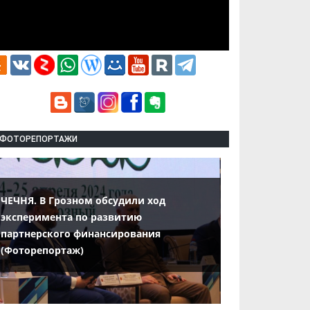
ФОТОРЕПОРТАЖИ
ЧЕЧНЯ. В Грозном обсудили ход
эксперимента по развитию
партнерского финансирования
(Фоторепортаж)