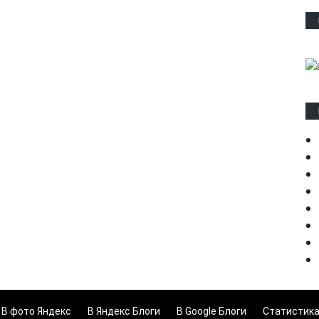
В фото Яндекс
В Яндекс Блоги
В Google Блоги
Статистик