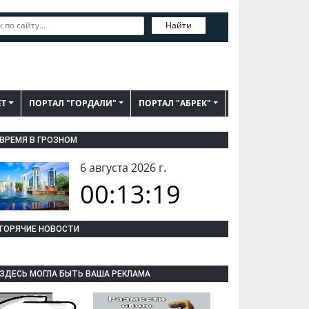
Найти
ЕТ
ПОРТАЛ "ГОРДАЛИ"
ПОРТАЛ "АБРЕК"
ВРЕМЯ В ГРОЗНОМ
6 августа 2026 г.
00:13:20
ГОРЯЧИЕ НОВОСТИ
ЗДЕСЬ МОГЛА БЫТЬ ВАША РЕКЛАМА