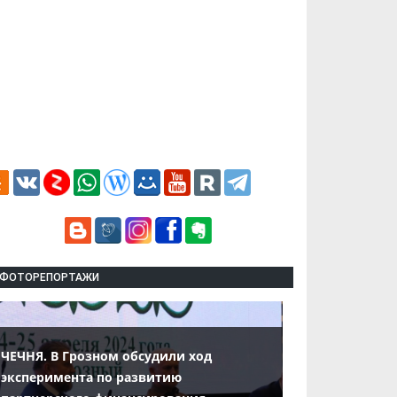
ФОТОРЕПОРТАЖИ
ЧЕЧНЯ. В Грозном обсудили ход
эксперимента по развитию