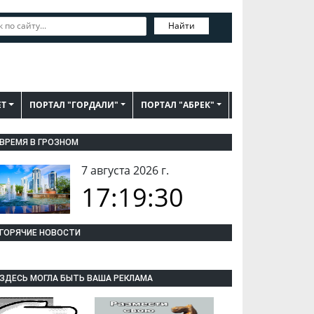
Найти
ЕТ
ПОРТАЛ "ГОРДАЛИ"
ПОРТАЛ "АБРЕК"
ВРЕМЯ В ГРОЗНОМ
7 августа 2026 г.
17:19:31
ГОРЯЧИЕ НОВОСТИ
ЗДЕСЬ МОГЛА БЫТЬ ВАША РЕКЛАМА