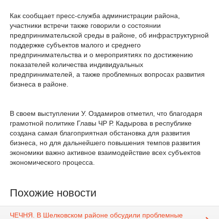
Как сообщает пресс-служба администрации района,
участники встречи также говорили о состоянии
предпринимательской среды в районе, об инфраструктурной
поддержке субъектов малого и среднего
предпринимательства и о мероприятиях по достижению
показателей количества индивидуальных
предпринимателей, а также проблемных вопросах развития
бизнеса в районе.
В своем выступлении У. Оздамиров отметил, что благодаря
грамотной политике Главы ЧР Р. Кадырова в республике
создана самая благоприятная обстановка для развития
бизнеса, но для дальнейшего повышения темпов развития
экономики важно активное взаимодействие всех субъектов
экономического процесса.
Похожие новости
ЧЕЧНЯ. В Шелковском районе обсудили проблемные