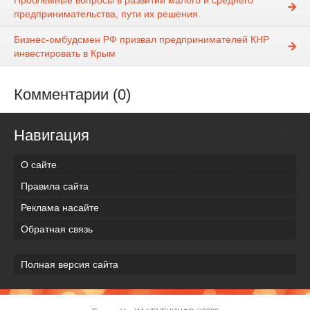
Проблемные вопросы в развитии малого и среднего
предпринимательства, пути их решения.
Бизнес-омбудсмен РФ призвал предпринимателей КНР
инвестировать в Крым
Комментарии (0)
Навигация
О сайте
Правила сайта
Реклама насайте
Обратная связь
Полная версия сайта