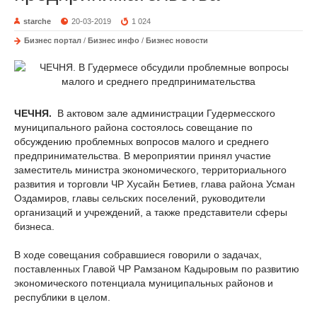
starche
20-03-2019
1 024
Бизнес портал
/
Бизнес инфо
/
Бизнес новости
ЧЕЧНЯ.
В актовом зале администрации Гудермесского
муниципального района состоялось совещание по
обсуждению проблемных вопросов малого и среднего
предпринимательства. В мероприятии принял участие
заместитель министра экономического, территориального
развития и торговли ЧР Хусайн Бетиев, глава района Усман
Оздамиров, главы сельских поселений, руководители
организаций и учреждений, а также представители сферы
бизнеса.
В ходе совещания собравшиеся говорили о задачах,
поставленных Главой ЧР Рамзаном Кадыровым по развитию
экономического потенциала муниципальных районов и
республики в целом.