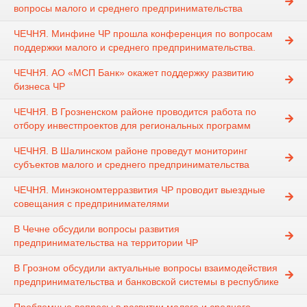
вопросы малого и среднего предпринимательства
ЧЕЧНЯ. Минфине ЧР прошла конференция по вопросам
поддержки малого и среднего предпринимательства.
ЧЕЧНЯ. АО «МСП Банк» окажет поддержку развитию
бизнеса ЧР
ЧЕЧНЯ. В Грозненском районе проводится работа по
отбору инвестпроектов для региональных программ
ЧЕЧНЯ. В Шалинском районе проведут мониторинг
субъектов малого и среднего предпринимательства
ЧЕЧНЯ. Минэкономтерразвития ЧР проводит выездные
совещания с предпринимателями
В Чечне обсудили вопросы развития
предпринимательства на территории ЧР
В Грозном обсудили актуальные вопросы взаимодействия
предпринимательства и банковской системы в республике