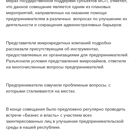
мерах государственной поддержки субъектов МСП, отметил,
что данное совещание является одним из плановых
мероприятий, направленных на оказание помощи
предпринимателям в различных вопросах по улучшению их
деятельности и сокращения административных барьеров.
Представители микрокредитных компаний подробно
рассказали присутствующим об инструментах,
предоставляемых их организациями для предпринимателей.
Разъяснили условия представления микрозаймов, ответили
на многочисленные вопросы предпринимателей.
Предприниматели озвучили проблемные вопросы, с
которыми сталкиваются на местах.
В конце совещания было предложено регулярно проводить
встречи «Бизнес и власть» с участием всех
заинтересованных лиц в улучшении предпринимательской
среды в нашей республике.