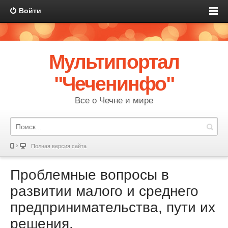
Войти
Мультипортал
"Чеченинфо"
Все о Чечне и мире
Полная версия сайта
Проблемные вопросы в
развитии малого и среднего
предпринимательства, пути их
решения.