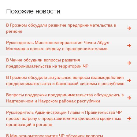
Похожие новости
В Грозном обсудили развитие предпринимательства в
регионе
Руководитель Минэкономтерразвития Чечни Абдул
Магомадов провел встречу с предпринимателями
В Чечне обсудили вопросы развития
предпринимательства на территории ЧР
В Грозном обсудили актуальные вопросы взаимодействия
предпринимательства и банковской системы в республике
Вопросы поддержки предпринимательства обсуждались в
Надтеречном и Наурском районах республики
Руководитель Администрации Главы и Правительства ЧР
провел встречу с представителями филиалов кредитных
организаций в регионе
В Минэкономтерразвития ЧР обсудили вопросы