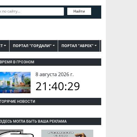
Найти
ЕТ
ПОРТАЛ "ГОРДАЛИ"
ПОРТАЛ "АБРЕК"
ВРЕМЯ В ГРОЗНОМ
8 августа 2026 г.
21:40:30
ГОРЯЧИЕ НОВОСТИ
ЗДЕСЬ МОГЛА БЫТЬ ВАША РЕКЛАМА