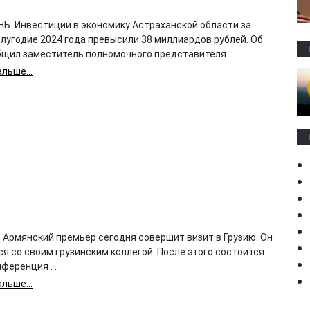
Ь. Инвестиции в экономику Астраханской области за
лугодие 2024 года превысили 38 миллиардов рублей. Об
бщил заместитель полномочного представителя...
льше...
 Армянский премьер сегодня совершит визит в Грузию. Он
я со своим грузинским коллегой. После этого состоится
ференция . . .
льше...