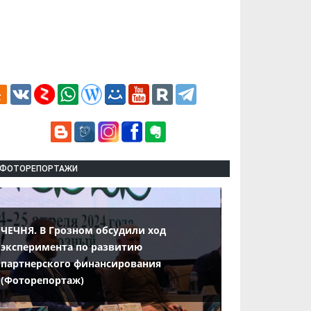
ФОТОРЕПОРТАЖИ
ЧЕЧНЯ. В Грозном обсудили ход
эксперимента по развитию
партнерского финансирования
(Фоторепортаж)