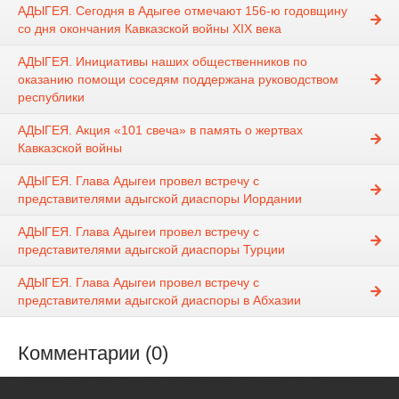
АДЫГЕЯ. Сегодня в Адыгее отмечают 156-ю годовщину
со дня окончания Кавказской войны ХIX века
АДЫГЕЯ. Инициативы наших общественников по
оказанию помощи соседям поддержана руководством
республики
АДЫГЕЯ. Акция «101 свеча» в память о жертвах
Кавказской войны
АДЫГЕЯ. Глава Адыгеи провел встречу с
представителями адыгской диаспоры Иордании
АДЫГЕЯ. Глава Адыгеи провел встречу с
представителями адыгской диаспоры Турции
АДЫГЕЯ. Глава Адыгеи провел встречу с
представителями адыгской диаспоры в Абхазии
Комментарии (0)