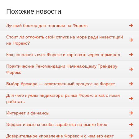
Похожие новости
Лучший брокер для торговли на Форекс
Стоит ли отложить свой отпуск на море ради инвестиций
на Форекс?
Как пополнить счет Форекс и торговать через терминал
Практические Рекомендации Начинающему Трейдеру
Форекс
Выбор брокера — ответственный процесс на Форекс
Для чего нужны индикаторы рынка Форекс и как с ними
работать
Интернет и финансы
Эффективные способы заработка на рынке forex
Доверительное управление Форекс и с чем его едят