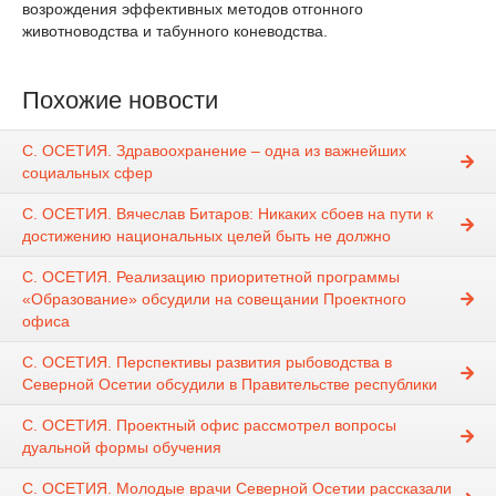
возрождения эффективных методов отгонного
животноводства и табунного коневодства.
Похожие новости
С. ОСЕТИЯ. Здравоохранение – одна из важнейших
социальных сфер
С. ОСЕТИЯ. Вячеслав Битаров: Никаких сбоев на пути к
достижению национальных целей быть не должно
С. ОСЕТИЯ. Реализацию приоритетной программы
«Образование» обсудили на совещании Проектного
офиса
С. ОСЕТИЯ. Перспективы развития рыбоводства в
Северной Осетии обсудили в Правительстве республики
С. ОСЕТИЯ. Проектный офис рассмотрел вопросы
дуальной формы обучения
С. ОСЕТИЯ. Молодые врачи Северной Осетии рассказали