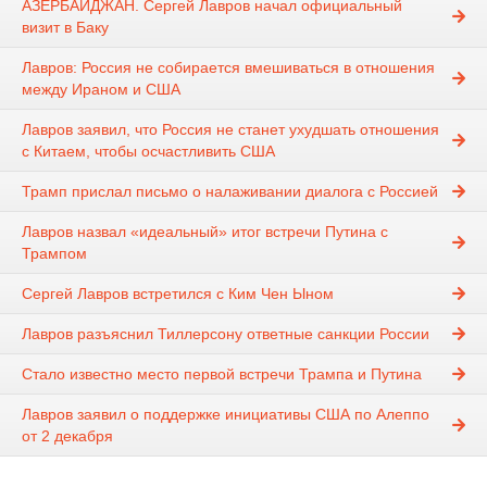
АЗЕРБАЙДЖАН. Сергей Лавров начал официальный
визит в Баку
Лавров: Россия не собирается вмешиваться в отношения
между Ираном и США
Лавров заявил, что Россия не станет ухудшать отношения
с Китаем, чтобы осчастливить США
Трамп прислал письмо о налаживании диалога с Россией
Лавров назвал «идеальный» итог встречи Путина с
Трампом
Сергей Лавров встретился с Ким Чен Ыном
Лавров разъяснил Тиллерсону ответные санкции России
Стало известно место первой встречи Трампа и Путина
Лавров заявил о поддержке инициативы США по Алеппо
от 2 декабря