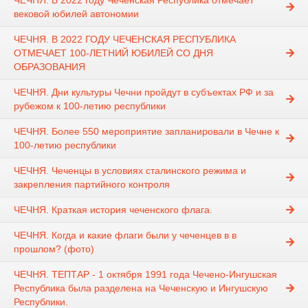
ЧЕЧНЯ. В 2022 году Чеченская Республика отмечает
вековой юбилей автономии
ЧЕЧНЯ. В 2022 ГОДУ ЧЕЧЕНСКАЯ РЕСПУБЛИКА
ОТМЕЧАЕТ 100-ЛЕТНИЙ ЮБИЛЕЙ СО ДНЯ
ОБРАЗОВАНИЯ
ЧЕЧНЯ. Дни культуры Чечни пройдут в субъектах РФ и за
рубежом к 100-летию республики
ЧЕЧНЯ. Более 550 мероприятие запланировали в Чечне к
100-летию республики
ЧЕЧНЯ. Чеченцы в условиях сталинского режима и
закрепления партийного контроля
ЧЕЧНЯ. Краткая история чеченского флага.
ЧЕЧНЯ. Когда и какие флаги были у чеченцев в в
прошлом? (фото)
ЧЕЧНЯ. ТЕПТАР - 1 октября 1991 года Чечено-Ингушская
Республика была разделена на Чеченскую и Ингушскую
Республики.