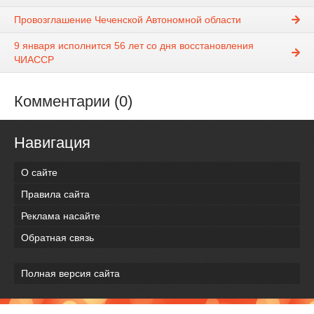
Провозглашение Чеченской Автономной области
9 января исполнится 56 лет со дня восстановления
ЧИАССР
Комментарии (0)
Навигация
О сайте
Правила сайта
Реклама насайте
Обратная связь
Полная версия сайта