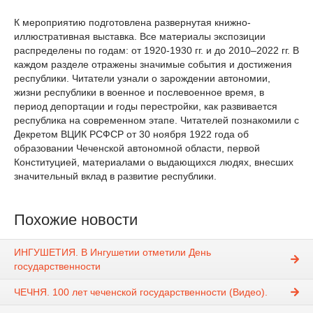
К мероприятию подготовлена развернутая книжно-
иллюстративная выставка. Все материалы экспозиции
распределены по годам: от 1920-1930 гг. и до 2010–2022 гг. В
каждом разделе отражены значимые события и достижения
республики. Читатели узнали о зарождении автономии,
жизни республики в военное и послевоенное время, в
период депортации и годы перестройки, как развивается
республика на современном этапе. Читателей познакомили с
Декретом ВЦИК РСФСР от 30 ноября 1922 года об
образовании Чеченской автономной области, первой
Конституцией, материалами о выдающихся людях, внесших
значительный вклад в развитие республики.
Похожие новости
ИНГУШЕТИЯ. В Ингушетии отметили День
государственности
ЧЕЧНЯ. 100 лет чеченской государственности (Видео).