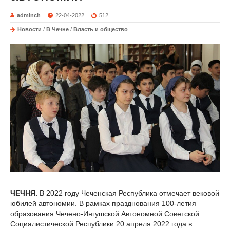
adminch
22-04-2022
512
Новости
/
В Чечне
/
Власть и общество
ЧЕЧНЯ.
В 2022 году Чеченская Республика отмечает вековой
юбилей автономии. В рамках празднования 100-летия
образования Чечено-Ингушской Автономной Советской
Социалистической Республики 20 апреля 2022 года в