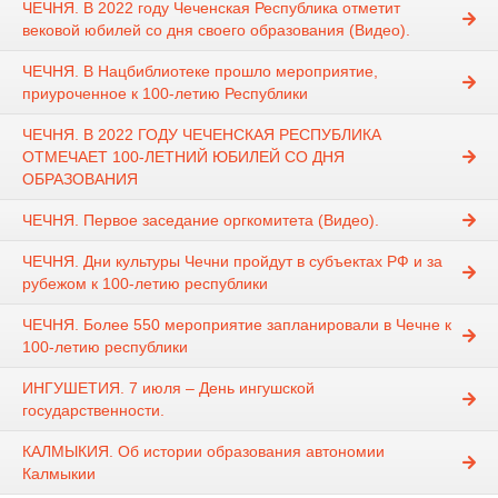
ЧЕЧНЯ. В 2022 году Чеченская Республика отметит
вековой юбилей со дня своего образования (Видео).
ЧЕЧНЯ. В Нацбиблиотеке прошло мероприятие,
приуроченное к 100-летию Республики
ЧЕЧНЯ. В 2022 ГОДУ ЧЕЧЕНСКАЯ РЕСПУБЛИКА
ОТМЕЧАЕТ 100-ЛЕТНИЙ ЮБИЛЕЙ СО ДНЯ
ОБРАЗОВАНИЯ
ЧЕЧНЯ. Первое заседание оргкомитета (Видео).
ЧЕЧНЯ. Дни культуры Чечни пройдут в субъектах РФ и за
рубежом к 100-летию республики
ЧЕЧНЯ. Более 550 мероприятие запланировали в Чечне к
100-летию республики
ИНГУШЕТИЯ. 7 июля – День ингушской
государственности.
КАЛМЫКИЯ. Об истории образования автономии
Калмыкии