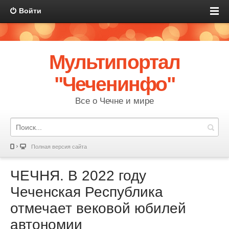
Войти
Мультипортал
"Чеченинфо"
Все о Чечне и мире
Полная версия сайта
ЧЕЧНЯ. В 2022 году
Чеченская Республика
отмечает вековой юбилей
автономии