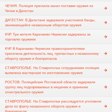
ЧЕЧНЯ. Полиция пресекла канал поставки оружия из
Чечни в Дагестан
ДАГЕСТАН. В Дагестане задержали участников банды,
занимающейся незаконным оборотом оружия
КЧР. Три жителя Карачаево-Черкесии задержаны за
торговлю оружием
КЧР. В Карачаево-Черкесии правоохранителями
пресечена деятельность лиц, причастных к незаконному
обороту оружия и боеприпасов
СТАВРОПОЛЬЕ. На Ставрополье сотрудниками полиции
выявлена мастерская по изготовлению оружия
РОСТОВ. Полицейские Ростовской области задержали
группу лиц подозреваемых в хищении и хранении
огнестрельного оружия
СТАВРОПОЛЬЕ. На Ставрополье расследуется уголовное
дело по факту незаконного оборота оружия и
боеприпасов