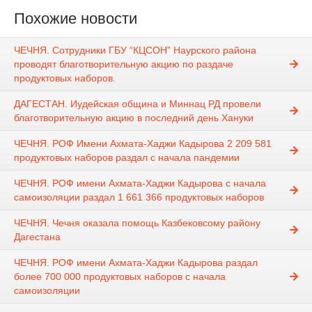
Похожие новости
ЧЕЧНЯ. Сотрудники ГБУ “КЦСОН” Наурского района
проводят благотворительную акцию по раздаче
продуктовых наборов.
ДАГЕСТАН. Иудейская община и Миннац РД провели
благотворительную акцию в последний день Хануки
ЧЕЧНЯ. РОФ Имени Ахмата-Хаджи Кадырова 2 209 581
продуктовых наборов раздал с начала пандемии
ЧЕЧНЯ. РОФ имени Ахмата-Хаджи Кадырова с начала
самоизоляции раздал 1 661 366 продуктовых наборов
ЧЕЧНЯ. Чечня оказала помощь Казбековсому району
Дагестана
ЧЕЧНЯ. РОФ имени Ахмата-Хаджи Кадырова раздал
более 700 000 продуктовых наборов с начала
самоизоляции