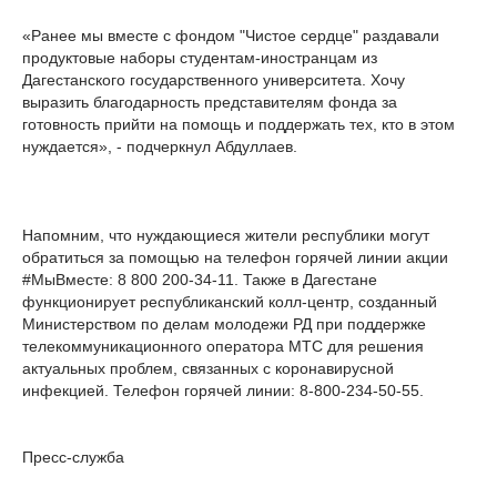
«Ранее мы вместе с фондом "Чистое сердце" раздавали
продуктовые наборы студентам-иностранцам из
Дагестанского государственного университета. Хочу
выразить благодарность представителям фонда за
готовность прийти на помощь и поддержать тех, кто в этом
нуждается», - подчеркнул Абдуллаев.
Напомним, что нуждающиеся жители республики могут
обратиться за помощью на телефон горячей линии акции
#МыВместе: 8 800 200-34-11. Также в Дагестане
функционирует республиканский колл-центр, созданный
Министерством по делам молодежи РД при поддержке
телекоммуникационного оператора МТС для решения
актуальных проблем, связанных с коронавирусной
инфекцией. Телефон горячей линии: 8-800-234-50-55.
Пресс-служба