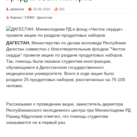
adminch
26-05-2020
665
Кавказ
/
СКФО
/
Дагестан
ДАГЕСТАН.
Министерство по делам моложеди Республики
Дагестан совместно с благотворительным фондом "Чистое
сердце" провели акцию по раздаче продуктовых наборов.
Так, помощь была оказана студентам-иностранцам,
обучающимся в Дагестанском государственного
медицинском университете. Всего в ходе акции было
роздано 25 продуктовых наборов, рассчитанных на 75-100
человек.
Рассказывая о проведении акции, заместитель директора
Республиканского молодежного центра при Минмолодежи РД
Рашид Абдуллаев отметил, что помощь студентам
оказывается не в первый раз.