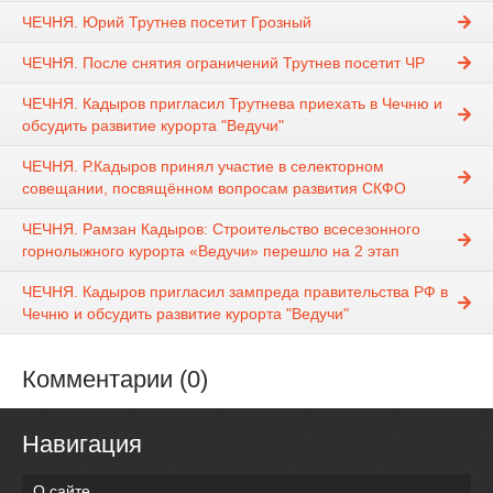
ЧЕЧНЯ. Юрий Трутнев посетит Грозный
ЧЕЧНЯ. После снятия ограничений Трутнев посетит ЧР
ЧЕЧНЯ. Кадыров пригласил Трутнева приехать в Чечню и
обсудить развитие курорта "Ведучи"
ЧЕЧНЯ. Р.Кадыров принял участие в селекторном
совещании, посвящённом вопросам развития СКФО
ЧЕЧНЯ. Рамзан Кадыров: Строительство всесезонного
горнолыжного курорта «Ведучи» перешло на 2 этап
ЧЕЧНЯ. Кадыров пригласил зампреда правительства РФ в
Чечню и обсудить развитие курорта "Ведучи"
Комментарии (0)
Навигация
О сайте