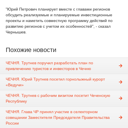
"Юрий Петрович планирует вместе с главами регионов
обсудить реализуемые и планируемые инвестиционные
проекты и наметить совместную программу действий по
развитию регионов с учетом их особенностей", - сказал
Чернышев.
Похожие новости
ЧЕЧНЯ. Трутнев поручил разработать план по
привлечению туристов и инвесторов в Чечню
ЧЕЧНЯ. Юрий Трутнев посетил горнолыжный курорт
«Ведучи»
ЧЕЧНЯ. Трутнев с рабочим визитом посетит Чеченскую
Республику
ЧЕЧНЯ. Глава ЧР принял участие в селекторном
совещании Заместителя Председателя Правительства
России