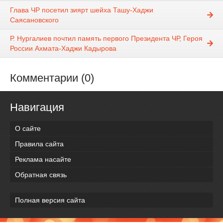
Глава ЧР посетил зиярт шейха Ташу-Хаджи
Саясановского
Р. Нургалиев почтил память первого Президента ЧР, Героя
России Ахмата-Хаджи Кадырова
Комментарии (0)
Навигация
О сайте
Правила сайта
Реклама насайте
Обратная связь
Полная версия сайта