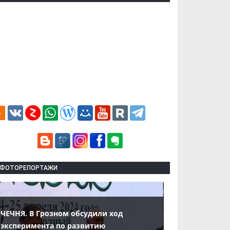
ФОТОРЕПОРТАЖИ
ЧЕЧНЯ. В Грозном обсудили ход
эксперимента по развитию