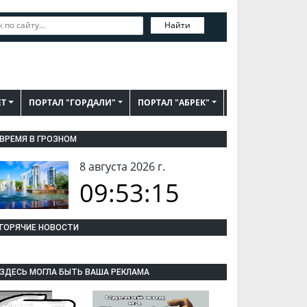
Найти
ЕТ
ПОРТАЛ "ГОРДАЛИ"
ПОРТАЛ "АБРЕК"
ВРЕМЯ В ГРОЗНОМ
8 августа 2026 г.
09:53:16
ГОРЯЧИЕ НОВОСТИ
ЗДЕСЬ МОГЛА БЫТЬ ВАША РЕКЛАМА