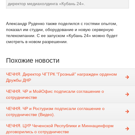
директор медиахолдинга «Кубань 24».
Александр Руденко также поделился с гостями опытом,
показал им студии, оборудование и новую серверную
телекомпании. С ее запуском «Кубань 24» можно будет
смотреть в новом разрешении.
Похожие новости
ЧЕЧНЯ. Директор ЧГТРК "Грозный" награжден орденом
Дружбы ДНР
ЧЕЧНЯ. ЧР и МойОфис подписали соглашение о
сотрудничестве
ЧЕЧНЯ. ЧР и Ростуризм подписали соглашение о
сотрудничестве (Видео).
ЧЕЧНЯ. ЦУР Чеченской Республики и Миннацинформ
договорились о сотрудничестве