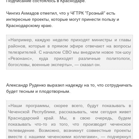
Подписание состоялось в Краснодаре.
Чингиз Ахмадов отметил, что у ЧГТРК "Грозный" есть
интересные проекты, которые могут принести пользу и
Краснодарскому краю.
«Например, каждую неделю приходят министры и главы
районов, которые в прямом эфире отвечают на вопросы
телезрителей. С началом СВО мы внедрили новое ток-шоу
«Резонанс», куда приходят различные политологи,
богословы, военные эксперты», — сказал он.
Александр Руденко выразил надежду на то, что сотрудничать
будет тесным и плодотворным.
«Наши программы, скорее всего, будут показывать в
Чеченской Республике, рассказывать, чем сегодня живет
Краснодарский край. Мы, в свою очередь, будем
показывать что-то из того, что производит чеченское
телевидение. Возможно, возникнут совместные проекты
вместе с нашими чеченскими коллегами», — подчеркнул