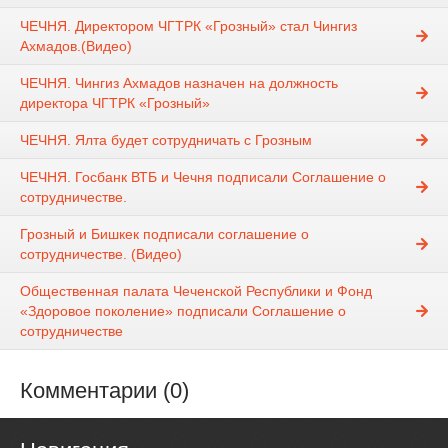
ЧЕЧНЯ. Директором ЧГТРК «Грозный» стал Чингиз
Ахмадов.(Видео)
ЧЕЧНЯ. Чингиз Ахмадов назначен на должность
директора ЧГТРК «Грозный»
ЧЕЧНЯ. Ялта будет сотрудничать с Грозным
ЧЕЧНЯ. Госбанк ВТБ и Чечня подписали Соглашение о
сотрудничестве.
Грозный и Бишкек подписали соглашение о
сотрудничестве. (Видео)
Общественная палата Чеченской Республики и Фонд
«Здоровое поколение» подписали Соглашение о
сотрудничестве
Комментарии (0)