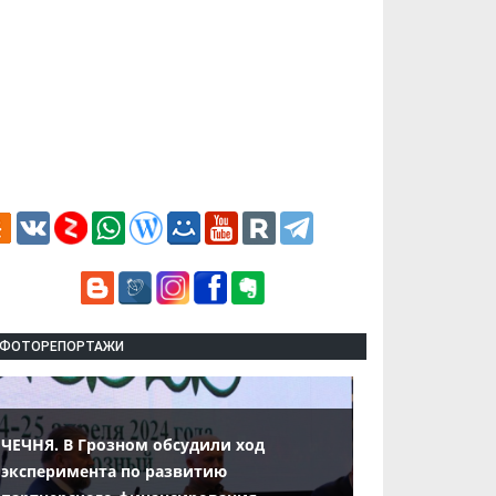
ФОТОРЕПОРТАЖИ
ЧЕЧНЯ. В Грозном обсудили ход
эксперимента по развитию