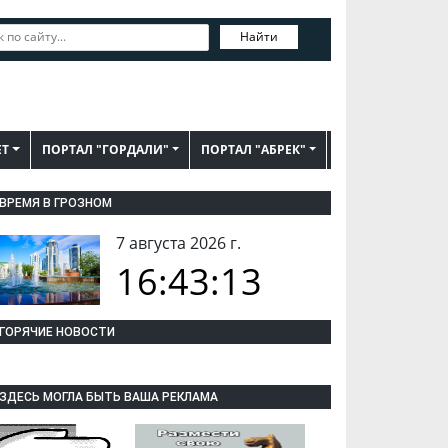
Найти
ЕТ
ПОРТАЛ "ГОРДАЛИ"
ПОРТАЛ "АБРЕК"
ВРЕМЯ В ГРОЗНОМ
7 августа 2026 г.
16:43:14
ГОРЯЧИЕ НОВОСТИ
ЗДЕСЬ МОГЛА БЫТЬ ВАША РЕКЛАМА