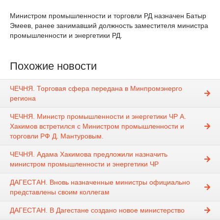
Министром промышленности и торговли РД назначен Батыр
Эмеев, ранее занимавший должность заместителя министра
промышленности и энергетики РД.
Похожие новости
ЧЕЧНЯ. Торговая сфера передана в Минпромэнерго
региона
ЧЕЧНЯ. Министр промышленности и энергетики ЧР А.
Хакимов встретился с Министром промышленности и
торговли РФ Д. Мантуровым.
ЧЕЧНЯ. Адама Хакимова предложили назначить
министром промышленности и энергетики ЧР
ДАГЕСТАН. Вновь назначенные министры официально
представлены своим коллегам
ДАГЕСТАН. В Дагестане создано новое министерство