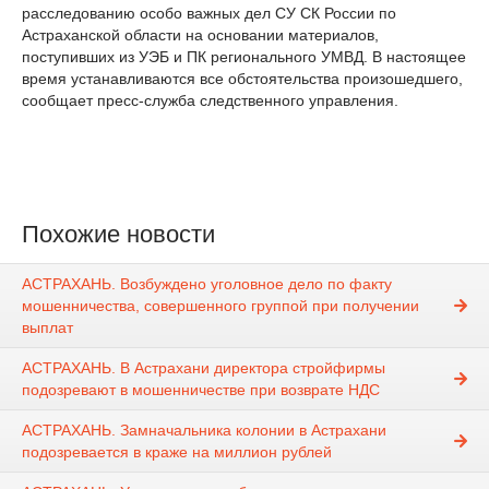
расследованию особо важных дел СУ СК России по
Астраханской области на основании материалов,
поступивших из УЭБ и ПК регионального УМВД. В настоящее
время устанавливаются все обстоятельства произошедшего,
сообщает пресс-служба следственного управления.
Похожие новости
АСТРАХАНЬ. Возбуждено уголовное дело по факту
мошенничества, совершенного группой при получении
выплат
АСТРАХАНЬ. В Астрахани директора стройфирмы
подозревают в мошенничестве при возврате НДС
АСТРАХАНЬ. Замначальника колонии в Астрахани
подозревается в краже на миллион рублей