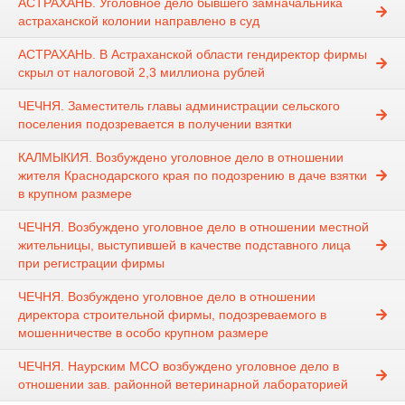
АСТРАХАНЬ. Уголовное дело бывшего замначальника
астраханской колонии направлено в суд
АСТРАХАНЬ. В Астраханской области гендиректор фирмы
скрыл от налоговой 2,3 миллиона рублей
ЧЕЧНЯ. Заместитель главы администрации сельского
поселения подозревается в получении взятки
КАЛМЫКИЯ. Возбуждено уголовное дело в отношении
жителя Краснодарского края по подозрению в даче взятки
в крупном размере
ЧЕЧНЯ. Возбуждено уголовное дело в отношении местной
жительницы, выступившей в качестве подставного лица
при регистрации фирмы
ЧЕЧНЯ. Возбуждено уголовное дело в отношении
директора строительной фирмы, подозреваемого в
мошенничестве в особо крупном размере
ЧЕЧНЯ. Наурским МСО возбуждено уголовное дело в
отношении зав. районной ветеринарной лабораторией