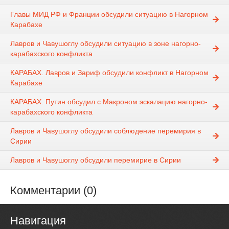
Главы МИД РФ и Франции обсудили ситуацию в Нагорном
Карабахе
Лавров и Чавушоглу обсудили ситуацию в зоне нагорно-
карабахского конфликта
КАРАБАХ. Лавров и Зариф обсудили конфликт в Нагорном
Карабахе
КАРАБАХ. Путин обсудил с Макроном эскалацию нагорно-
карабахского конфликта
Лавров и Чавушоглу обсудили соблюдение перемирия в
Сирии
Лавров и Чавушоглу обсудили перемирие в Сирии
Комментарии (0)
Навигация