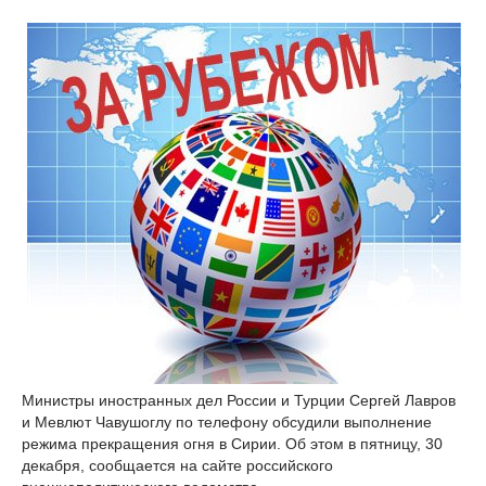
Министры иностранных дел России и Турции Сергей Лавров
и Мевлют Чавушоглу по телефону обсудили выполнение
режима прекращения огня в Сирии. Об этом в пятницу, 30
декабря, сообщается на сайте российского