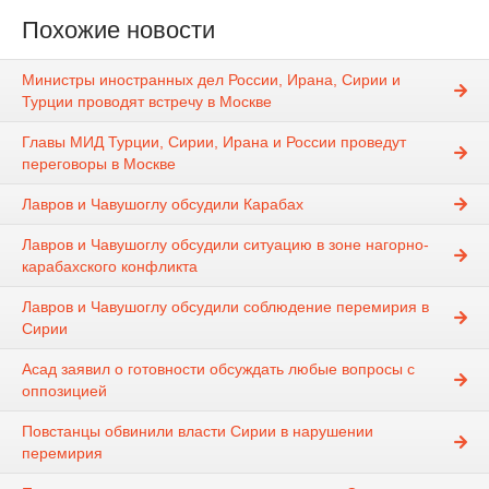
Похожие новости
Министры иностранных дел России, Ирана, Сирии и
Турции проводят встречу в Москве
Главы МИД Турции, Сирии, Ирана и России проведут
переговоры в Москве
Лавров и Чавушоглу обсудили Карабах
Лавров и Чавушоглу обсудили ситуацию в зоне нагорно-
карабахского конфликта
Лавров и Чавушоглу обсудили соблюдение перемирия в
Сирии
Асад заявил о готовности обсуждать любые вопросы с
оппозицией
Повстанцы обвинили власти Сирии в нарушении
перемирия