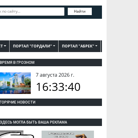
Найти
ЕТ
ПОРТАЛ "ГОРДАЛИ"
ПОРТАЛ "АБРЕК"
ВРЕМЯ В ГРОЗНОМ
7 августа 2026 г.
16:33:40
ГОРЯЧИЕ НОВОСТИ
ЗДЕСЬ МОГЛА БЫТЬ ВАША РЕКЛАМА