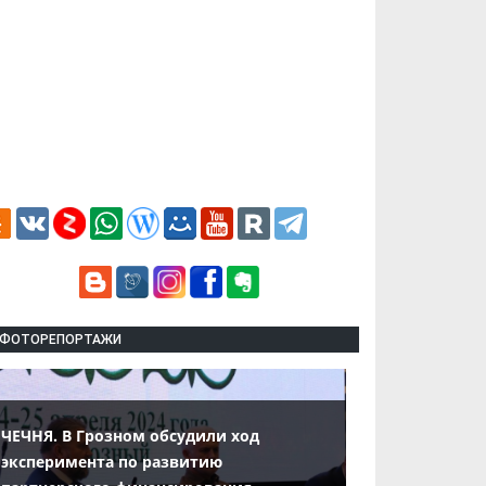
ФОТОРЕПОРТАЖИ
ЧЕЧНЯ. В Грозном обсудили ход
эксперимента по развитию