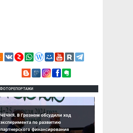
ФОТОРЕПОРТАЖИ
ЧЕЧНЯ. В Грозном обсудили ход
эксперимента по развитию
партнерского финансирования