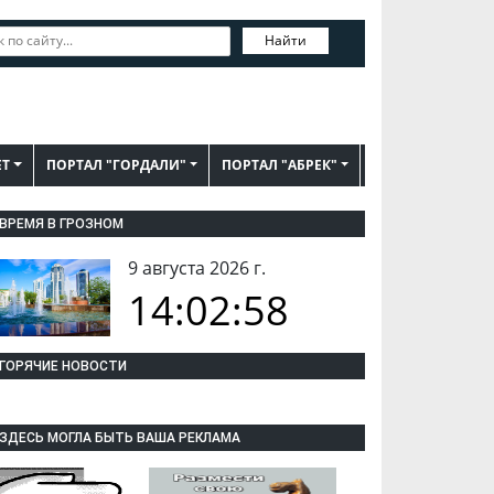
Найти
ЕТ
ПОРТАЛ "ГОРДАЛИ"
ПОРТАЛ "АБРЕК"
ВРЕМЯ В ГРОЗНОМ
9 августа 2026 г.
14:02:59
ГОРЯЧИЕ НОВОСТИ
ЗДЕСЬ МОГЛА БЫТЬ ВАША РЕКЛАМА