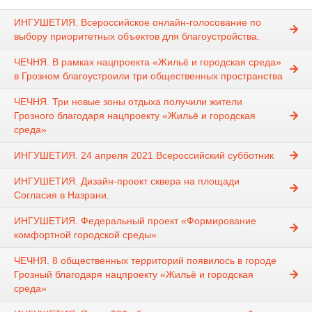
ИНГУШЕТИЯ. Всероссийское онлайн-голосование по
выбору приоритетных объектов для благоустройства.
ЧЕЧНЯ. В рамках нацпроекта «Жильё и городская среда»
в Грозном благоустроили три общественных пространства
ЧЕЧНЯ. Три новые зоны отдыха получили жители
Грозного благодаря нацпроекту «Жильё и городская
среда»
ИНГУШЕТИЯ. 24 апреля 2021 Всероссийский субботник
ИНГУШЕТИЯ. Дизайн-проект сквера на площади
Согласия в Назрани.⁣⁣⠀
ИНГУШЕТИЯ. Федеральный проект «Формирование
комфортной городской среды»
ЧЕЧНЯ. 8 общественных территорий появилось в городе
Грозный благодаря нацпроекту «Жильё и городская
среда»