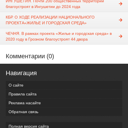
ИНГУШЕТИЯ. Почти 200 общественных территорий
благоустроят в Ингушетии до 2024 года
КБР. О ХОДЕ РЕАЛИЗАЦИИ НАЦИОНАЛЬНОГО
ПРОЕКТА«ЖИЛЬЕ И ГОРОДСКАЯ СРЕДА»
ЧЕЧНЯ. В рамках проекта «Жилье и городская среда» в
2020 году в Грозном благоустроят 44 двора
Комментарии (0)
Навигация
О сайте
Правила сайта
Реклама насайте
Обратная связь
Полная версия сайта