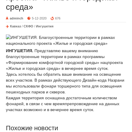
среда»
adminch
5-12-2020
676
Кавказ
/
СКФО
/
Ингушетия
ИНГУШЕТИЯ.
Представляю вашему вниманию
благоустроенные территории в рамках программы
«Формирование комфортной городской среды» нацпроекта
«Жилье и городская среда» в вечернее время суток.
Здесь хотелось бы обратить ваше внимание на освещение
всех участков. В рамках действующего Дизайн-кода Назрани
мы использовали фонари торшерного типа для освещения
пешеходных парков и скверов.
Каждая территория оснащена достаточным количеством
фонарей, в связи с чем времяпрепровождение на данных
участках возможно и в вечернее время суток.
Похожие новости