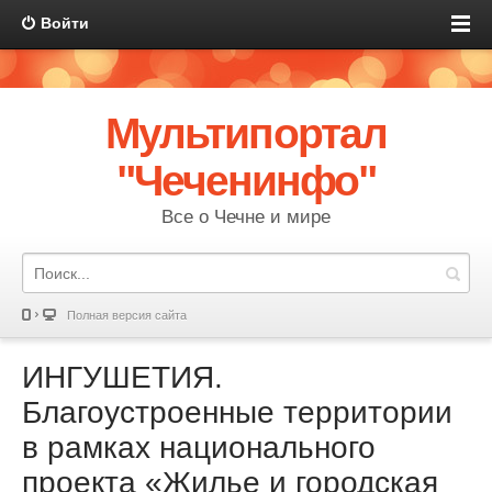
Войти
Мультипортал
"Чеченинфо"
Все о Чечне и мире
Полная версия сайта
ИНГУШЕТИЯ.
Благоустроенные территории
в рамках национального
проекта «Жилье и городская