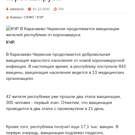
adminch
31-12-2020
764
Кавказ
/
СКФО
/
КЧР
КЧР.
В Карачаево-Черкесии продолжается добровольная
вакцинация взрослого населения от новой коронавирусной
инфекции. В настоящее время, в республику поступили 842
вакцины, вакцинация населения ведется в 13 медицинских
организациях.
42 жителя республики уже прошли два этапа вакцинации,
305 человек - первый этап. Отметим, что вакцинация
проводится в два этапа с промежутком в 21 день.
Кроме того, республика получит еще 17,1 тыс. вакцин. В
первую очередь, вакцинации подлежат педагоги,