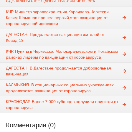
СДЕЛАЛИ БОЛЕЕ ОДНОЙ ТЫСЯЧИ ЧЕЛОВЕК
КЧР. Министр здравоохранения Карачаево-Черкесии
Казим Шаманов прошел первый этап вакцинации от
коронавирусной инфекции
ДАГЕСТАН. Продолжается вакцинация жителей от
Ковид-19
КЧР. Пункты в Черкесске, Малокарачаевском и Ногайском
районах лидеры по вакцинации от коронавируса
ДАГЕСТАН. В Дагестане продолжается добровольная
вакцинация
КАЛМЫКИЯ. В стационарных социальных учреждениях
продолжается вакцинация от коронавируса
КРАСНОДАР. Более 7 000 кубанцев получили прививки от
коронавируса
Комментарии (0)