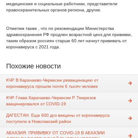
медицинские и социальные работники, представители
правоохранительных органов региона, другие.
Отметим также , что по рекомендации Министерства
здравоохранения РФ продлен возрастной ценз для прививки,
таким образом россиян старше 60 лет начнут прививать от
коронавируса с 2021 года.
Похожие новости
КЧР. В Карачаево-Черкесии ревакцинацию от
коронавируса прошли почти 6 тысяч человек
КЧР. Глава Карачаево-Черкесии Р. Темрезов
вакцинировался от COVID-19
ДАГЕСТАН. Еще 600 доз вакцины от коронавируса
поступило в Новолакский район
АБХАЗИЯ: ПРИВИВКУ ОТ COVID-19 В АБХАЗИИ