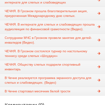
интернате для слепых и слабовидящих
ЧЕЧНЯ. В Грозном прошла благотворительная акция,
приуроченная Международному дню слепых.
ЧЕЧНЯ. В интернате для слепых и слабовидящих прошла
аудиолекция по финансовой грамотности (Видео).
Сотрудники МЧС в Грозном провели занятие для детей-
инвалидов (Видео).
ЧЕЧНЯ. В Грозном состоялся турнир по настольному
теннису среди слепых «Шоудаун»
ЧЕЧНЯ. Обществу слепых подарили спортивный
инвентарь
В Чечне реализуется программа экранного доступа для
слепых и слабовидящих. (Видео)
В Чечне стартовал месячник белой трости