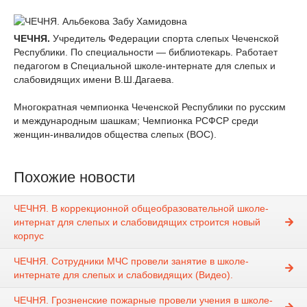
ЧЕЧНЯ.
Учредитель Федерации спорта слепых Чеченской
Республики. По специальности — библиотекарь. Работает
педагогом в Специальной школе-интернате для слепых и
слабовидящих имени В.Ш.Дагаева.
Многократная чемпионка Чеченской Республики по русским
и международным шашкам; Чемпионка РСФСР среди
женщин-инвалидов общества слепых (ВОС).
Похожие новости
ЧЕЧНЯ. В коррекционной общеобразовательной школе-
интернат для слепых и слабовидящих строится новый
корпус
ЧЕЧНЯ. Сотрудники МЧС провели занятие в школе-
интернате для слепых и слабовидящих (Видео).
ЧЕЧНЯ. Грозненские пожарные провели учения в школе-