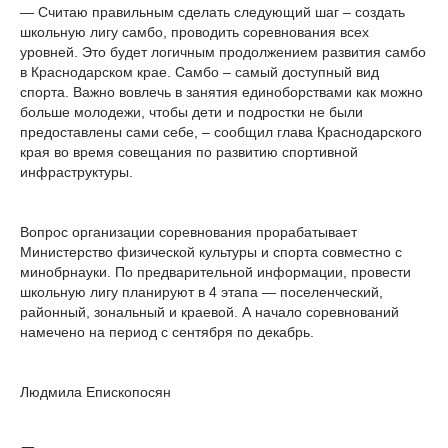
— Считаю правильным сделать следующий шаг – создать
школьную лигу самбо, проводить соревнования всех
уровней. Это будет логичным продолжением развития самбо
в Краснодарском крае. Самбо – самый доступный вид
спорта. Важно вовлечь в занятия единоборствами как можно
больше молодежи, чтобы дети и подростки не были
предоставлены сами себе, – сообщил глава Краснодарского
края во время совещания по развитию спортивной
инфраструктуры.
Вопрос организации соревнования прорабатывает
Министерство физической культуры и спорта совместно с
минобрнауки. По предварительной информации, провести
школьную лигу планируют в 4 этапа — поселенческий,
районный, зональный и краевой. А начало соревнований
намечено на период с сентября по декабрь.
Людмила Епископосян