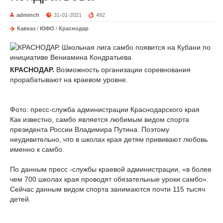
adminch
31-01-2021
492
Кавказ
/
ЮФО
/
Краснодар
КРАСНОДАР.
Возможность организации соревнования
прорабатывают на краевом уровне.
Фото: пресс-служба администрации Краснодарского края
Как известно, самбо является любимым видом спорта
президента России Владимира Путина. Поэтому
неудивительно, что в школах края детям прививают любовь
именно к самбо.
По данным пресс -службы краевой администрации, «в более
чем 700 школах края проводят обязательные уроки самбо».
Сейчас данным видом спорта занимаются почти 115 тысяч
детей.