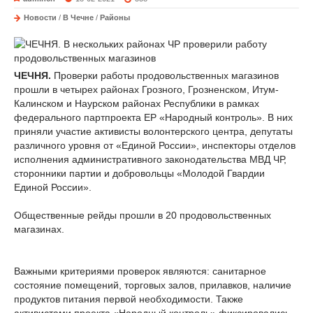
Новости
/
В Чечне
/
Районы
ЧЕЧНЯ.
Проверки работы продовольственных магазинов
прошли в четырех районах Грозного, Грозненском, Итум-
Калинском и Наурском районах Республики в рамках
федерального партпроекта ЕР «Народный контроль». В них
приняли участие активисты волонтерского центра, депутаты
различного уровня от «Единой России», инспекторы отделов
исполнения административного законодательства МВД ЧР,
сторонники партии и добровольцы «Молодой Гвардии
Единой России».
Общественные рейды прошли в 20 продовольственных
магазинах.
Важными критериями проверок являются: санитарное
состояние помещений, торговых залов, прилавков, наличие
продуктов питания первой необходимости. Также