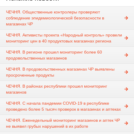
ЧЕЧНЯ. Общественные контролеры проверяют
соблюдение эпидемиологической безопасности в
магазинах ЧР
ЧЕЧНЯ. Активисты проекта «Народный контроль» провели
мониторинг цен в 40 продуктовых магазинах региона
ЧЕЧНЯ. В регионе прошел мониторинг более 60
продовольственных магазинов
ЧЕЧНЯ. В продовольственных магазинах ЧР выявлены
просроченные продукты
ЧЕЧНЯ. В районах республики прошел мониторинг
магазинов
ЧЕЧНЯ. С начала пандемии COVID-19 в республике
проведено более 5 тысяч проверок в магазинах и аптеках
ЧЕЧНЯ. Еженедельный мониторинг магазинов и аптек ЧР
не выявил грубых нарушений в их работе