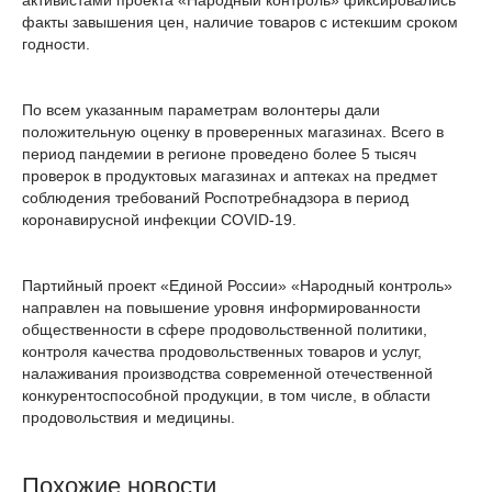
активистами проекта «Народный контроль» фиксировались
факты завышения цен, наличие товаров с истекшим сроком
годности.
По всем указанным параметрам волонтеры дали
положительную оценку в проверенных магазинах. Всего в
период пандемии в регионе проведено более 5 тысяч
проверок в продуктовых магазинах и аптеках на предмет
соблюдения требований Роспотребнадзора в период
коронавирусной инфекции COVID-19.
Партийный проект «Единой России» «Народный контроль»
направлен на повышение уровня информированности
общественности в сфере продовольственной политики,
контроля качества продовольственных товаров и услуг,
налаживания производства современной отечественной
конкурентоспособной продукции, в том числе, в области
продовольствия и медицины.
Похожие новости