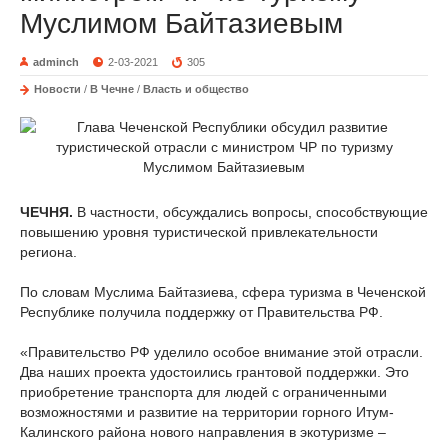
Муслимом Байтазиевым
adminch
2-03-2021
305
Новости
/
В Чечне
/
Власть и общество
ЧЕЧНЯ.
В частности, обсуждались вопросы, способствующие
повышению уровня туристической привлекательности
региона.
По словам Муслима Байтазиева, сфера туризма в Чеченской
Республике получила поддержку от Правительства РФ.
«Правительство РФ уделило особое внимание этой отрасли.
Два наших проекта удостоились грантовой поддержки. Это
приобретение транспорта для людей с ограниченными
возможностями и развитие на территории горного Итум-
Калинского района нового направления в экотуризме –