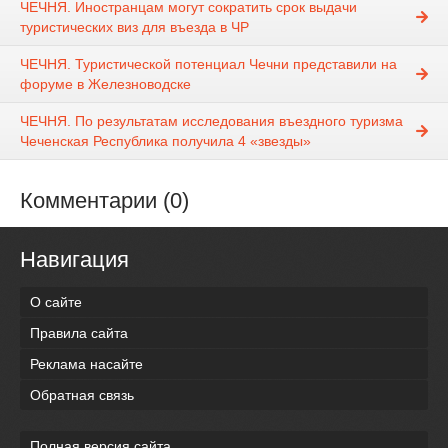
ЧЕЧНЯ. Иностранцам могут сократить срок выдачи
туристических виз для въезда в ЧР
ЧЕЧНЯ. Туристической потенциал Чечни представили на
форуме в Железноводске
ЧЕЧНЯ. По результатам исследования въездного туризма
Чеченская Республика получила 4 «звезды»
Комментарии (0)
Навигация
О сайте
Правила сайта
Реклама насайте
Обратная связь
Полная версия сайта