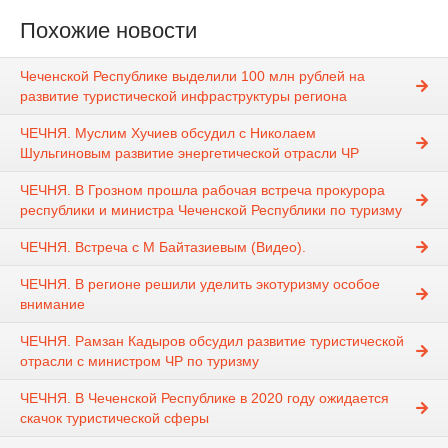
Похожие новости
Чеченской Республике выделили 100 млн рублей на
развитие туристической инфраструктуры региона
ЧЕЧНЯ. Муслим Хучиев обсудил с Николаем
Шульгиновым развитие энергетической отрасли ЧР
ЧЕЧНЯ. В Грозном прошла рабочая встреча прокурора
республики и министра Чеченской Республики по туризму
ЧЕЧНЯ. Встреча с М Байтазиевым (Видео).
ЧЕЧНЯ. В регионе решили уделить экотуризму особое
внимание
ЧЕЧНЯ. Рамзан Кадыров обсудил развитие туристической
отрасли с министром ЧР по туризму
ЧЕЧНЯ. В Чеченской Республике в 2020 году ожидается
скачок туристической сферы