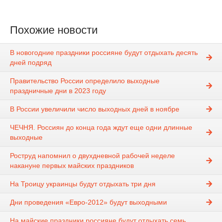
Похожие новости
В новогодние праздники россияне будут отдыхать десять
дней подряд
Правительство России определило выходные
праздничные дни в 2023 году
В России увеличили число выходных дней в ноябре
ЧЕЧНЯ. Россиян до конца года ждут еще одни длинные
выходные
Роструд напомнил о двухдневной рабочей неделе
накануне первых майских праздников
На Троицу украинцы будут отдыхать три дня
Дни проведения «Евро-2012» будут выходными
На майские праздники россияне будут отдыхать семь