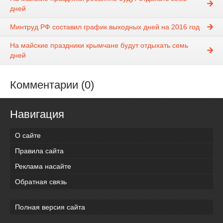
дней
Минтруд РФ составил график выходных дней на 2016 год
На майские праздники крымчане будут отдыхать семь
дней
Комментарии (0)
Навигация
О сайте
Правила сайта
Реклама насайте
Обратная связь
Полная версия сайта