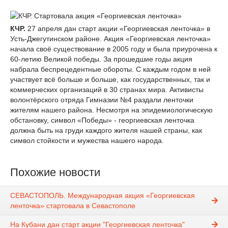
КЧР.
27 апреля дан старт акции «Георгиевская ленточка» в
Усть-Джегутинском районе. Акция «Георгиевская ленточка»
начала своё существование в 2005 году и была приурочена к
60-летию Великой победы. За прошедшие годы акция
набрала беспрецедентные обороты. С каждым годом в ней
участвует всё больше и больше, как государственных, так и
коммерческих организаций в 30 странах мира. Активисты
волонтёрского отряда Гимназии №4 раздали ленточки
жителям нашего района. Несмотря на эпидемиологическую
обстановку, символ «Победы» - георгиевская ленточка
должна быть на груди каждого жителя нашей страны, как
символ стойкости и мужества нашего народа.
Похожие новости
СЕВАСТОПОЛЬ. Международная акция «Георгиевская
ленточка» стартовала в Севастополе
На Кубани дан старт акции "Георгиевская ленточка"