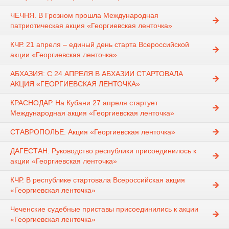
ЧЕЧНЯ. В Грозном прошла Международная
патриотическая акция «Георгиевская ленточка»
КЧР. 21 апреля – единый день старта Всероссийской
акции «Георгиевская ленточка»
АБХАЗИЯ: С 24 АПРЕЛЯ В АБХАЗИИ СТАРТОВАЛА
АКЦИЯ «ГЕОРГИЕВСКАЯ ЛЕНТОЧКА»
КРАСНОДАР. На Кубани 27 апреля стартует
Международная акция «Георгиевская ленточка»
СТАВРОПОЛЬЕ. Акция «Георгиевская ленточка»
ДАГЕСТАН. Руководство республики присоединилось к
акции «Георгиевская ленточка»
КЧР. В республике стартовала Всероссийская акция
«Георгиевская ленточка»
Чеченские судебные приставы присоединились к акции
«Георгиевская ленточка»