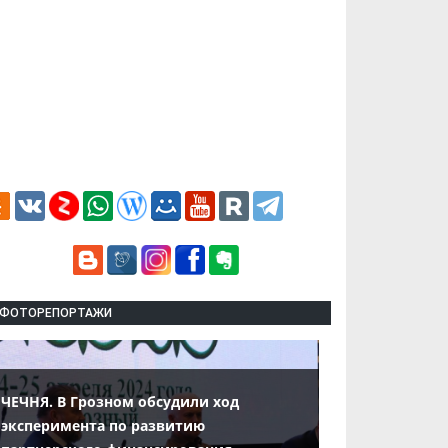
ФОТОРЕПОРТАЖИ
ЧЕЧНЯ. В Грозном обсудили ход
эксперимента по развитию