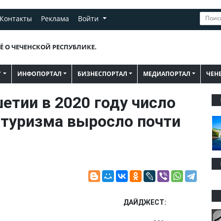
Контакты
Реклама
Войти
Ё О ЧЕЧЕНСКОЙ РЕСПУБЛИКЕ.
"
ИНФОПОРТАЛ
БИЗНЕСПОРТАЛ
МЕДИАПОРТАЛ
ЧЕН
тии в 2020 году число
 туризма выросло почти
ДАЙДЖЕСТ: