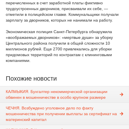
перечисленных в счет заработной платы фиктивно
трудоустроенных дворников, присваивали их себе, —
отметили в полицейском главке. Коммунальщики получали
зарплату за дворников, которых не нанимали на работу.
Экономическая полиция Санкт-Петербурга обнаружила
«воображаемых дворников»: «мертвые души» за уборку
Центрального района получили в общей сложности 10
миллионов рублей. Еще 2700 привлекались для уборки
придомовых территорий по контрактам с клининговыми
компаниями.
Похожие новости
КАЛМЫКИЯ. Бухгалтер некоммерческой организации
обвинен в мошенничестве в особо крупном размере
ЧЕЧНЯ. Возбуждено уголовное дело по факту
мошенничества при получении выплаты за сертификат на
материнский капитал