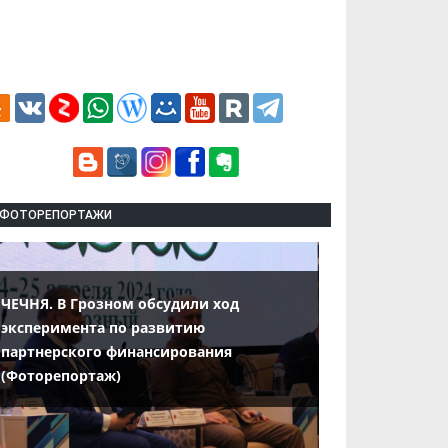
ФОТОРЕПОРТАЖИ
ЧЕЧНЯ. В Грозном обсудили ход
эксперимента по развитию
партнерского финансирования
(Фоторепортаж)