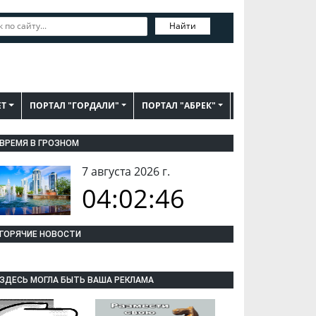
Найти
ЕТ
ПОРТАЛ "ГОРДАЛИ"
ПОРТАЛ "АБРЕК"
ВРЕМЯ В ГРОЗНОМ
7 августа 2026 г.
04:02:47
ГОРЯЧИЕ НОВОСТИ
ЗДЕСЬ МОГЛА БЫТЬ ВАША РЕКЛАМА