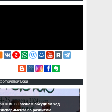
ФОТОРЕПОРТАЖИ
ЧЕЧНЯ. В Грозном обсудили ход
эксперимента по развитию