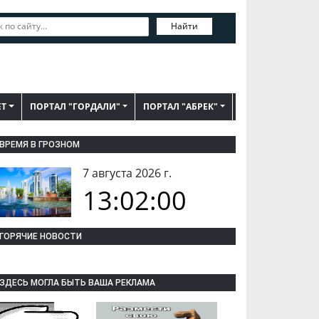
Найти
ЕТ
ПОРТАЛ "ГОРДАЛИ"
ПОРТАЛ "АБРЕК"
ВРЕМЯ В ГРОЗНОМ
7 августа 2026 г.
13:02:02
ГОРЯЧИЕ НОВОСТИ
ЗДЕСЬ МОГЛА БЫТЬ ВАША РЕКЛАМА