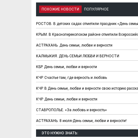
ПОХОЖИЕ НОВОСТИ
ПОПУЛЯРНОЕ
РОСТОВ. В детских садах отметили праздник «День семьи
КРЫМ. В Красноперекопском районе отметили Всероссийс
АСТРАХАНЬ. День семьи, любви и верности
КАЛМЫКИЯ. ДЕНЬ СЕМЬИ ЛЮБВИ И ВЕРНОСТИ
КБР. День семьи, любви и верности
КЧР. Счастье там, где верность и любовь
КЧР. В День семьи, любви и верности свою историю расс
КЧР. День семьи, любви и верности
СТАВРОПОЛЬЕ. «За любовь и верность»
АСТРАХАНЬ. 8 июля-День семьи, любви и верности!
ЭТО НУЖНО ЗНАТЬ: