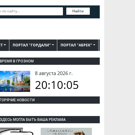
Найти
ЕТ
ПОРТАЛ "ГОРДАЛИ"
ПОРТАЛ "АБРЕК"
ВРЕМЯ В ГРОЗНОМ
8 августа 2026 г.
20:10:05
ГОРЯЧИЕ НОВОСТИ
ЗДЕСЬ МОГЛА БЫТЬ ВАША РЕКЛАМА