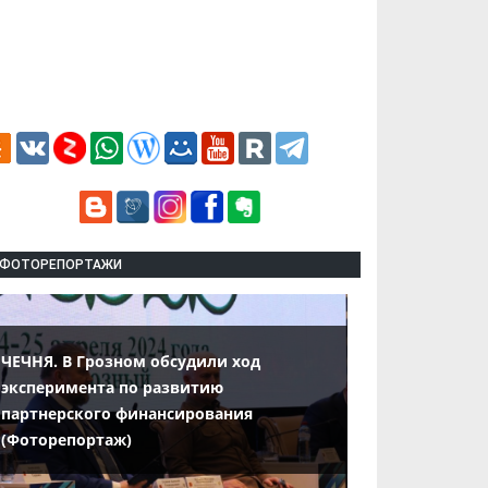
ФОТОРЕПОРТАЖИ
ЧЕЧНЯ. В Грозном обсудили ход
эксперимента по развитию
партнерского финансирования
(Фоторепортаж)