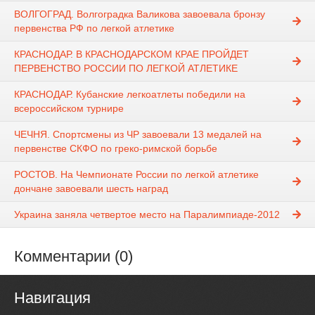
ВОЛГОГРАД. Волгоградка Валикова завоевала бронзу
первенства РФ по легкой атлетике
КРАСНОДАР. В КРАСНОДАРСКОМ КРАЕ ПРОЙДЕТ
ПЕРВЕНСТВО РОССИИ ПО ЛЕГКОЙ АТЛЕТИКЕ
КРАСНОДАР. Кубанские легкоатлеты победили на
всероссийском турнире
ЧЕЧНЯ. Спортсмены из ЧР завоевали 13 медалей на
первенстве СКФО по греко-римской борьбе
РОСТОВ. На Чемпионате России по легкой атлетике
дончане завоевали шесть наград
Украина заняла четвертое место на Паралимпиаде-2012
Комментарии (0)
Навигация