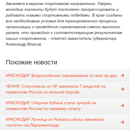
движемся в верном спортивном направлении. Уверен,
молодые таланты будут постоянно прогрессировать и
радовать новыми спортивными победами. В крае созданы
все необходимые условия для тренировочного процесса,
организации и проведения соревнования самого высокого
уровня, что приводит к соответствующим результатам
наших спортсменов,
- отметил заместитель губернатора
Александр Власов.
Похожие новости
КРАСНОДАР. Всероссийские соревнования по вьет во дао
ЧЕЧНЯ. Спортсмены из ЧР завоевали 7 медалей на
первенстве России по вольной борьбе
КРАСНОДАР. Сборная Кубани стала лучшей на
первенстве России по гиревому спорту
КРАСНОДАР. Лучница из Новороссийска завоевала
«золото» на Паралимпиаде