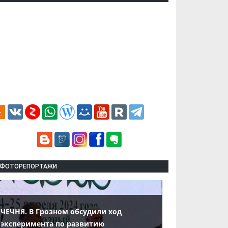
ФОТОРЕПОРТАЖИ
ЧЕЧНЯ. В Грозном обсудили ход
эксперимента по развитию