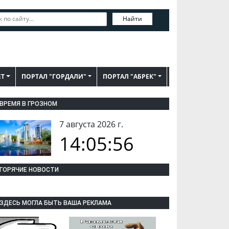
Найти
ЕТ
ПОРТАЛ "ГОРДАЛИ"
ПОРТАЛ "АБРЕК"
ВРЕМЯ В ГРОЗНОМ
7 августа 2026 г.
14:05:57
ГОРЯЧИЕ НОВОСТИ
ЗДЕСЬ МОГЛА БЫТЬ ВАША РЕКЛАМА