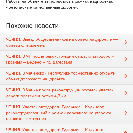
Работы на объекте выполнялись в рамках нацпроекта
«Безопасные качественные дороги».
Похожие новости
ЧЕЧНЯ. Выезд общественников на объект нацпроекта —
объезд с.Герменчук
ЧЕЧНЯ. В ЧР после реконструкции открыли автодорогу
Грозный – Ведено – гр. Дагестана
ЧЕЧНЯ. В Чеченской Республике торжественно открыли
объект дорожного нацпроекта
ЧЕЧНЯ. В Чечне после реконструкции открыли участок
дороги протяженностью 4,7 км
ЧЕЧНЯ. Участок автодороги Гудермес – Кади-юрт,
реконструированный в рамках дорожного нацпроекта,
готовится к открытию
ЧЕЧНЯ. Участок автодороги Гудермес – Кади-юрт