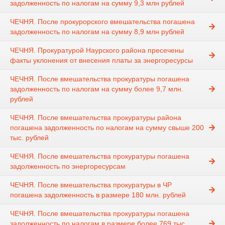
задолженность по налогам на сумму 9,3 млн рублей
ЧЕЧНЯ. После прокурорского вмешательства погашена
задолженность по налогам на сумму 8,9 млн рублей
ЧЕЧНЯ. Прокуратурой Наурского района пресечены
факты уклонения от внесения платы за энергоресурсы
ЧЕЧНЯ. После вмешательства прокуратуры погашена
задолженность по налогам на сумму более 9,7 млн.
рублей
ЧЕЧНЯ. После вмешательства прокуратуры района
погашена задолженность по налогам на сумму свыше 200
тыс. рублей
ЧЕЧНЯ. После вмешательства прокуратуры погашена
задолженность по энергоресурсам
ЧЕЧНЯ. После вмешательства прокуратуры в ЧР
погашена задолженность в размере 180 млн. рублей
ЧЕЧНЯ. После вмешательства прокуратуры погашена
задолженность по налогам в размере более 769 тыс.