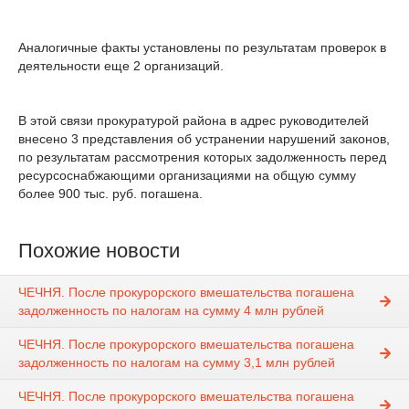
Аналогичные факты установлены по результатам проверок в
деятельности еще 2 организаций.
В этой связи прокуратурой района в адрес руководителей
внесено 3 представления об устранении нарушений законов,
по результатам рассмотрения которых задолженность перед
ресурсоснабжающими организациями на общую сумму
более 900 тыс. руб. погашена.
Похожие новости
ЧЕЧНЯ. После прокурорского вмешательства погашена
задолженность по налогам на сумму 4 млн рублей
ЧЕЧНЯ. После прокурорского вмешательства погашена
задолженность по налогам на сумму 3,1 млн рублей
ЧЕЧНЯ. После прокурорского вмешательства погашена