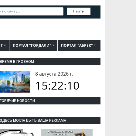
Найти
ЕТ
ПОРТАЛ "ГОРДАЛИ"
ПОРТАЛ "АБРЕК"
ВРЕМЯ В ГРОЗНОМ
8 августа 2026 г.
15:22:11
ГОРЯЧИЕ НОВОСТИ
ЗДЕСЬ МОГЛА БЫТЬ ВАША РЕКЛАМА