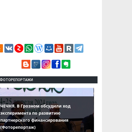
ФОТОРЕПОРТАЖИ
ЧЕЧНЯ. В Грозном обсудили ход
эксперимента по развитию
партнерского финансирования
(Фоторепортаж)